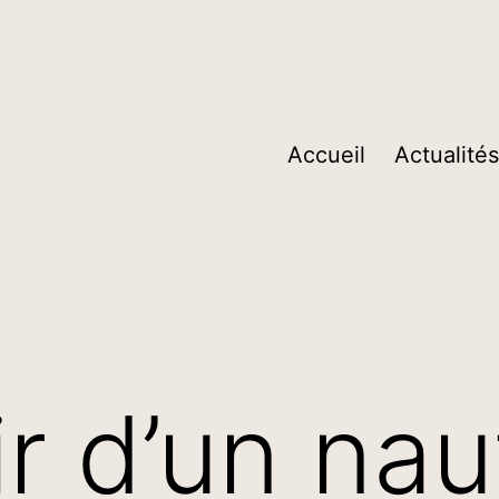
Accueil
Actualités
r d’un na