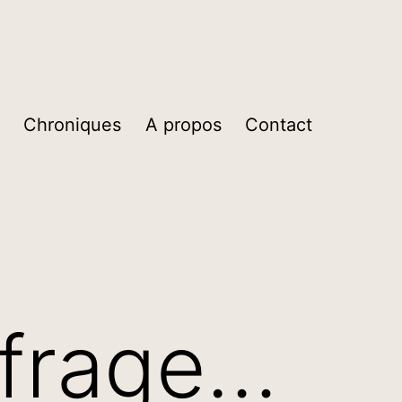
Chroniques
A propos
Contact
ufrage…