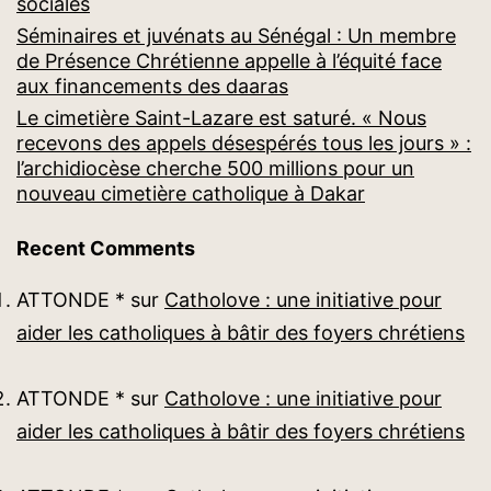
sociales
Séminaires et juvénats au Sénégal : Un membre
de Présence Chrétienne appelle à l’équité face
aux financements des daaras
Le cimetière Saint-Lazare est saturé. « Nous
recevons des appels désespérés tous les jours » :
l’archidiocèse cherche 500 millions pour un
nouveau cimetière catholique à Dakar
Recent Comments
ATTONDE *
sur
Catholove : une initiative pour
aider les catholiques à bâtir des foyers chrétiens
ATTONDE *
sur
Catholove : une initiative pour
aider les catholiques à bâtir des foyers chrétiens