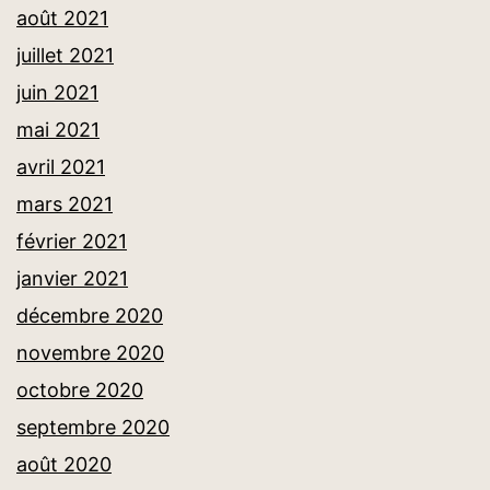
août 2021
juillet 2021
juin 2021
mai 2021
avril 2021
mars 2021
février 2021
janvier 2021
décembre 2020
novembre 2020
octobre 2020
septembre 2020
août 2020