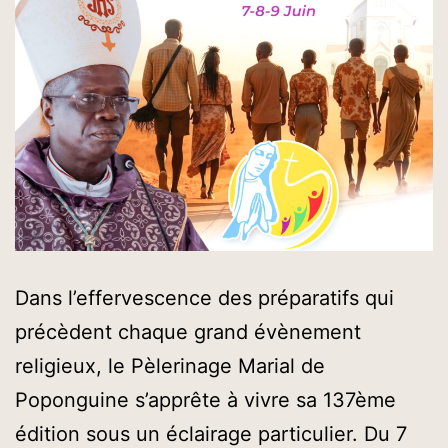
Dans l’effervescence des préparatifs qui
précèdent chaque grand évènement
religieux, le Pèlerinage Marial de
Poponguine s’apprête à vivre sa 137ème
édition sous un éclairage particulier. Du 7