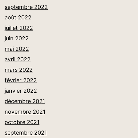
septembre 2022
août 2022
juillet 2022
juin 2022
mai 2022
avril 2022
mars 2022
février 2022
janvier 2022
décembre 2021
novembre 2021
octobre 2021
septembre 2021