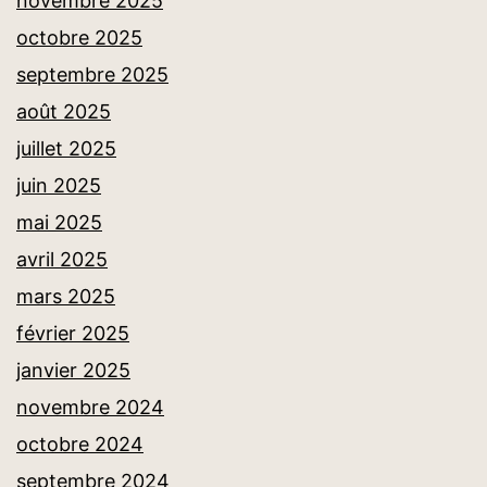
novembre 2025
octobre 2025
septembre 2025
août 2025
juillet 2025
juin 2025
mai 2025
avril 2025
mars 2025
février 2025
janvier 2025
novembre 2024
octobre 2024
septembre 2024