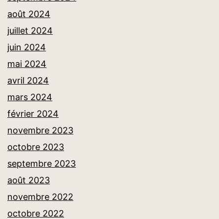
août 2024
juillet 2024
juin 2024
mai 2024
avril 2024
mars 2024
février 2024
novembre 2023
octobre 2023
septembre 2023
août 2023
novembre 2022
octobre 2022