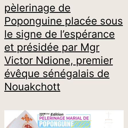
pèlerinage de
Poponguine placée sous
le signe de l’espérance
et présidée par Mgr
Victor Ndione, premier
évêque sénégalais de
Nouakchott