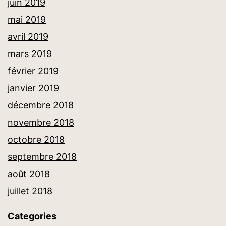
juin 2019
mai 2019
avril 2019
mars 2019
février 2019
janvier 2019
décembre 2018
novembre 2018
octobre 2018
septembre 2018
août 2018
juillet 2018
Categories