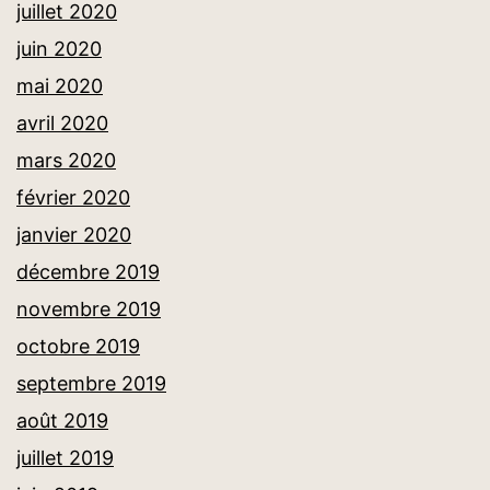
juillet 2020
juin 2020
mai 2020
avril 2020
mars 2020
février 2020
janvier 2020
décembre 2019
novembre 2019
octobre 2019
septembre 2019
août 2019
juillet 2019