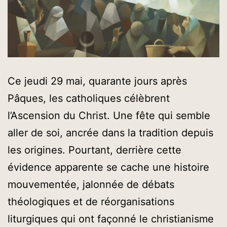
Ce jeudi 29 mai, quarante jours après
Pâques, les catholiques célèbrent
l’Ascension du Christ. Une fête qui semble
aller de soi, ancrée dans la tradition depuis
les origines. Pourtant, derrière cette
évidence apparente se cache une histoire
mouvementée, jalonnée de débats
théologiques et de réorganisations
liturgiques qui ont façonné le christianisme