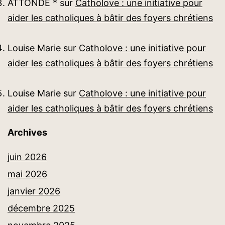
ATTONDE *
sur
Catholove : une initiative pour
aider les catholiques à bâtir des foyers chrétiens
Louise Marie
sur
Catholove : une initiative pour
aider les catholiques à bâtir des foyers chrétiens
Louise Marie
sur
Catholove : une initiative pour
aider les catholiques à bâtir des foyers chrétiens
Archives
juin 2026
mai 2026
janvier 2026
décembre 2025