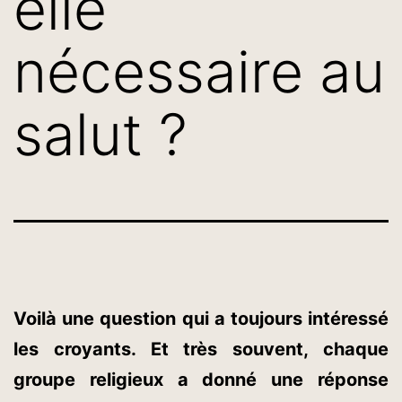
elle
nécessaire au
salut ?
Voilà une question qui a toujours intéressé
les croyants. Et très souvent, chaque
groupe religieux a donné une réponse