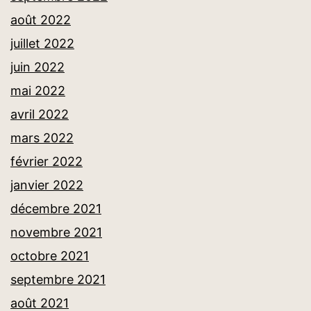
août 2022
juillet 2022
juin 2022
mai 2022
avril 2022
mars 2022
février 2022
janvier 2022
décembre 2021
novembre 2021
octobre 2021
septembre 2021
août 2021