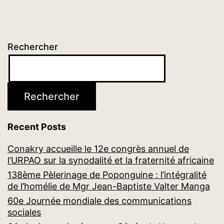
Rechercher
Rechercher
Recent Posts
Conakry accueille le 12e congrès annuel de
l’URPAO sur la synodalité et la fraternité africaine
138ème Pèlerinage de Poponguine : l’intégralité
de l’homélie de Mgr Jean-Baptiste Valter Manga
60e Journée mondiale des communications
sociales