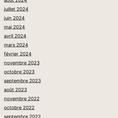
août 2024
juillet 2024
juin 2024
mai 2024
avril 2024
mars 2024
février 2024
novembre 2023
octobre 2023
septembre 2023
août 2023
novembre 2022
octobre 2022
septembre 2022