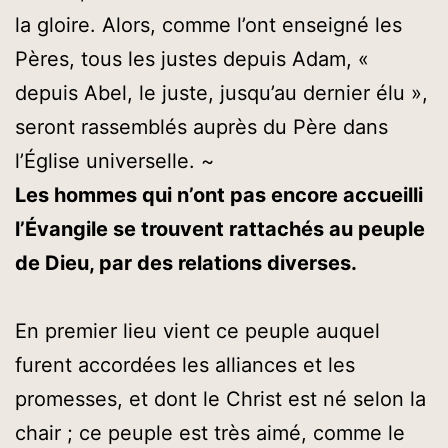
la gloire. Alors, comme l’ont enseigné les
Pères, tous les justes depuis Adam, «
depuis Abel, le juste, jusqu’au dernier élu »,
seront rassemblés auprès du Père dans
l’Église universelle. ~
Les hommes qui n’ont pas encore accueilli
l’Évangile se trouvent rattachés au peuple
de Dieu, par des relations diverses.
En premier lieu vient ce peuple auquel
furent accordées les alliances et les
promesses, et dont le Christ est né selon la
chair ; ce peuple est très aimé, comme le