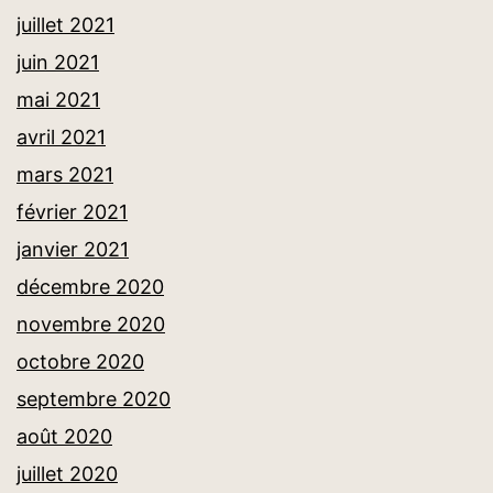
juillet 2021
juin 2021
mai 2021
avril 2021
mars 2021
février 2021
janvier 2021
décembre 2020
novembre 2020
octobre 2020
septembre 2020
août 2020
juillet 2020