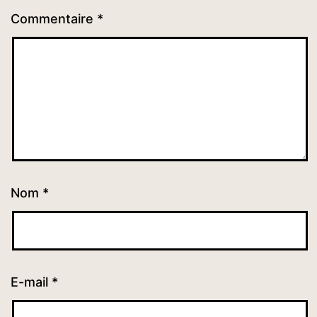
Commentaire
*
Nom
*
E-mail
*