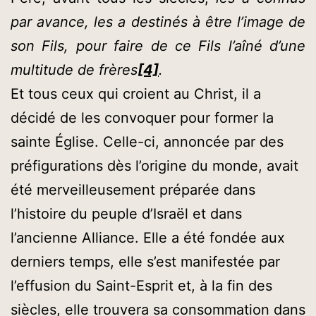
par avance, les a destinés à être l’image de
son Fils, pour faire de ce Fils l’aîné d’une
multitude de frères
[4]
.
Et tous ceux qui croient au Christ, il a
décidé de les convoquer pour former la
sainte Église. Celle-ci, annoncée par des
préfigurations dès l’origine du monde, avait
été merveilleusement préparée dans
l’histoire du peuple d’Israël et dans
l’ancienne Alliance. Elle a été fondée aux
derniers temps, elle s’est manifestée par
l’effusion du Saint-Esprit et, à la fin des
siècles, elle trouvera sa consommation dans