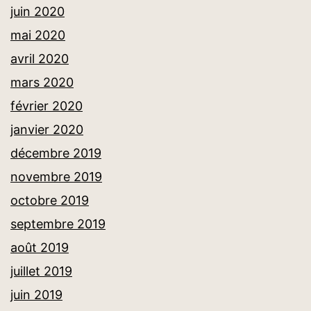
juin 2020
mai 2020
avril 2020
mars 2020
février 2020
janvier 2020
décembre 2019
novembre 2019
octobre 2019
septembre 2019
août 2019
juillet 2019
juin 2019