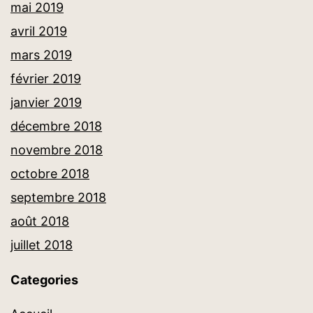
mai 2019
avril 2019
mars 2019
février 2019
janvier 2019
décembre 2018
novembre 2018
octobre 2018
septembre 2018
août 2018
juillet 2018
Categories