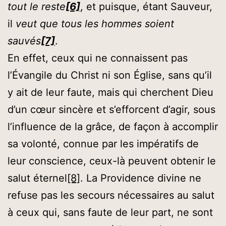
tout le reste
[6]
, et puisque, étant Sauveur,
il
veut que tous les hommes soient
sauvés
[7]
.
En effet, ceux qui ne connaissent pas
l’Évangile du Christ ni son Église, sans qu’il
y ait de leur faute, mais qui cherchent Dieu
d’un cœur sincère et s’efforcent d’agir, sous
l’influence de la grâce, de façon à accomplir
sa volonté, connue par les impératifs de
leur conscience, ceux-là peuvent obtenir le
salut éternel
[8]
. La Providence divine ne
refuse pas les secours nécessaires au salut
à ceux qui, sans faute de leur part, ne sont