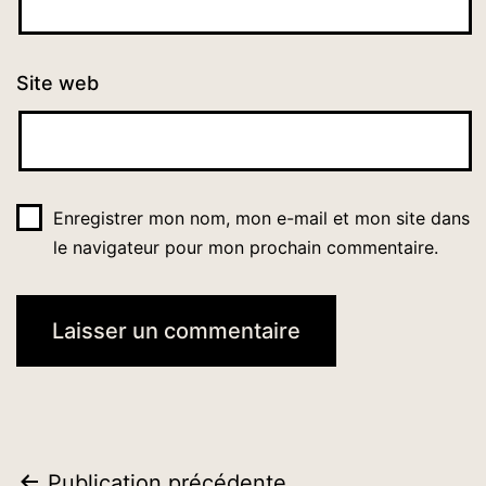
Site web
Enregistrer mon nom, mon e-mail et mon site dans
le navigateur pour mon prochain commentaire.
Publication précédente