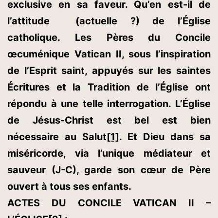
exclusive en sa faveur. Qu’en est-il de
l’attitude (actuelle ?) de l’Église
catholique. Les Pères du Concile
œcuménique Vatican II, sous l’inspiration
de l’Esprit saint, appuyés sur les saintes
Écritures et la Tradition de l’Église ont
répondu à une telle interrogation. L’Église
de Jésus-Christ est bel est bien
nécessaire au Salut
[1]
. Et Dieu dans sa
miséricorde, via l’unique médiateur et
sauveur (J-C), garde son cœur de Père
ouvert à tous ses enfants.
ACTES DU CONCILE VATICAN II –