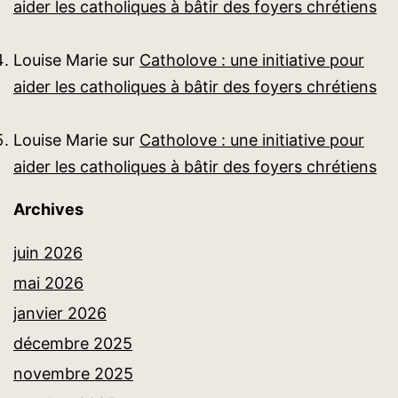
aider les catholiques à bâtir des foyers chrétiens
Louise Marie
sur
Catholove : une initiative pour
aider les catholiques à bâtir des foyers chrétiens
Louise Marie
sur
Catholove : une initiative pour
aider les catholiques à bâtir des foyers chrétiens
Archives
juin 2026
mai 2026
janvier 2026
décembre 2025
novembre 2025