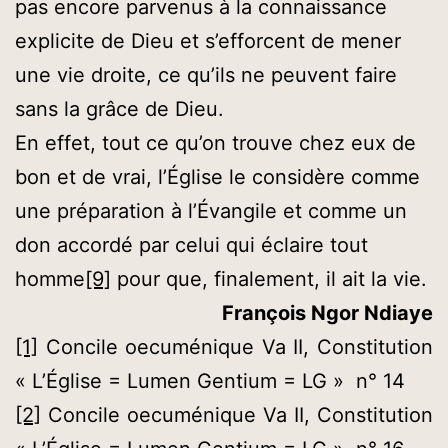
pas encore parvenus à la connaissance
explicite de Dieu et s’efforcent de mener
une vie droite, ce qu’ils ne peuvent faire
sans la grâce de Dieu.
En effet, tout ce qu’on trouve chez eux de
bon et de vrai, l’Église le considère comme
une préparation à l’Évangile et comme un
don accordé par celui qui éclaire tout
homme
[9]
pour que, finalement, il ait la vie.
François Ngor Ndiaye
[1]
Concile oecuménique Va II, Constitution
« L’Église = Lumen Gentium = LG » n° 14
[2]
Concile oecuménique Va II, Constitution