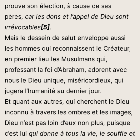
prouve son élection, à cause de ses
pères,
car les dons et l’appel de Dieu sont
irrévocables
[5]
.
Mais le dessein de salut enveloppe aussi
les hommes qui reconnaissent le Créateur,
en premier lieu les Musulmans qui,
professant la foi d’Abraham, adorent avec
nous le Dieu unique, miséricordieux, qui
jugera l’humanité au dernier jour.
Et quant aux autres, qui cherchent le Dieu
inconnu à travers les ombres et les images,
Dieu n’est pas loin d’eux non plus, puisque
c’est lui
qui donne à tous la vie, le souffle et