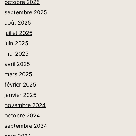
octobre 2025
septembre 2025
août 2025
juillet 2025
juin 2025
mai 2025
avril 2025
mars 2025
février 2025
janvier 2025
novembre 2024
octobre 2024
septembre 2024