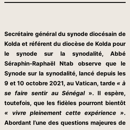
Secrétaire général du synode diocésain de
Kolda et référent du diocèse de Kolda pour
le synode sur la synodalité, Abbé
Séraphin-Raphaël Ntab observe que le
Synode sur la synodalité, lancé depuis les
9 et 10 octobre 2021, au Vatican, tarde
« à
se faire sentir au Sénégal
». Il espère,
toutefois, que les fidèles pourront bientôt
« vivre pleinement cette expérience »
.
Abordant l’une des questions majeures de