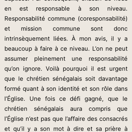
en est responsable à son niveau.
Responsabilité commune (coresponsabilité)
et mission commune sont donc
intrinsèquement liées. À mon avis, il y a
beaucoup à faire à ce niveau. L’on ne peut
assumer pleinement une responsabilité
qu’on ignore. Voilà pourquoi il est urgent
que le chrétien sénégalais soit davantage
formé quant à son identité et son rôle dans
l’Église. Une fois ce défi gagné, que le
chrétien sénégalais aura compris que
l’Église n’est pas que l’affaire des consacrés
et qu’il y a son mot à dire et sa prière à