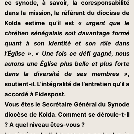
ce synode, à savoir, la coresponsabilité
dans la mission, le
référent du diocèse de
Kolda estime qu’il
est
« urgent que le
chrétien sénégalais soit davantage formé
quant à son identité et son rôle dans
l’Église »
.
« Une fois ce défi gagné, nous
aurons une Église plus belle et plus forte
dans la diversité de ses membres »
,
soutient-il. L’intégralité de l’entretien qu’il a
accordé à Fidespost.
Vous êtes le Secrétaire Général du Synode
diocèse de Kolda. Comment se déroule-t-il
? A quel niveau êtes-vous ?