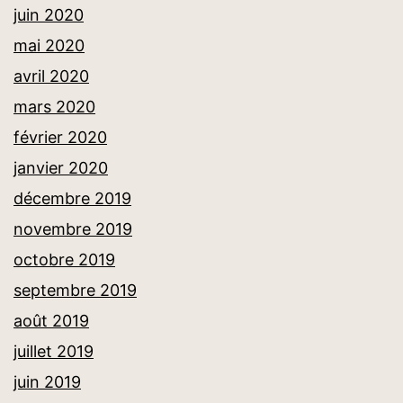
juin 2020
mai 2020
avril 2020
mars 2020
février 2020
janvier 2020
décembre 2019
novembre 2019
octobre 2019
septembre 2019
août 2019
juillet 2019
juin 2019