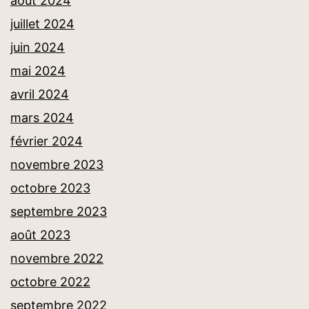
août 2024
juillet 2024
juin 2024
mai 2024
avril 2024
mars 2024
février 2024
novembre 2023
octobre 2023
septembre 2023
août 2023
novembre 2022
octobre 2022
septembre 2022