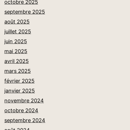
octobre 2025
septembre 2025
août 2025
juillet 2025
juin 2025
mai 2025
avril 2025
mars 2025
février 2025
janvier 2025
novembre 2024
octobre 2024
septembre 2024