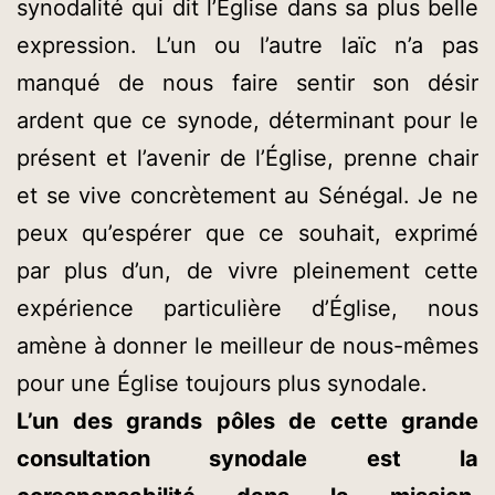
synodalité qui dit l’Église dans sa plus belle
expression. L’un ou l’autre laïc n’a pas
manqué de nous faire sentir son désir
ardent que ce synode, déterminant pour le
présent et l’avenir de l’Église, prenne chair
et se vive concrètement au Sénégal. Je ne
peux qu’espérer que ce souhait, exprimé
par plus d’un, de vivre pleinement cette
expérience particulière d’Église, nous
amène à donner le meilleur de nous-mêmes
pour une Église toujours plus synodale.
L’un des grands pôles de cette grande
consultation synodale est la