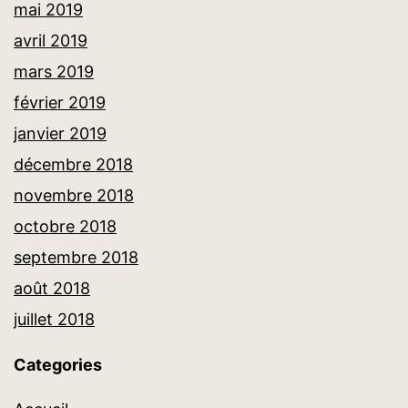
mai 2019
avril 2019
mars 2019
février 2019
janvier 2019
décembre 2018
novembre 2018
octobre 2018
septembre 2018
août 2018
juillet 2018
Categories