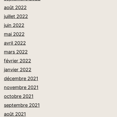
août 2022
juillet 2022
juin 2022
mai 2022
avril 2022
mars 2022
février 2022
janvier 2022
décembre 2021
novembre 2021
octobre 2021
septembre 2021
août 2021