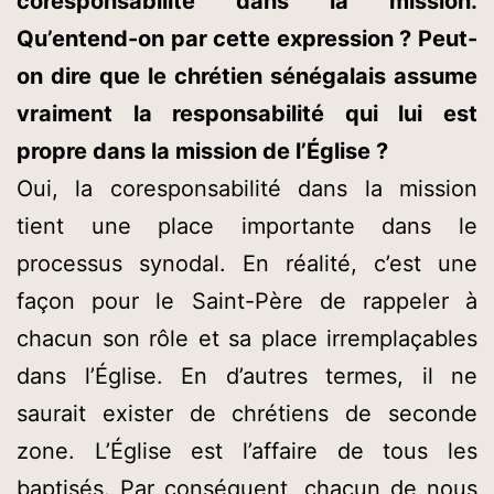
coresponsabilité dans la mission.
Qu’entend-on par cette expression ? Peut-
on dire que le chrétien sénégalais assume
vraiment la responsabilité qui lui est
propre dans la mission de l’Église ?
Oui, la coresponsabilité dans la mission
tient une place importante dans le
processus synodal. En réalité, c’est une
façon pour le Saint-Père de rappeler à
chacun son rôle et sa place irremplaçables
dans l’Église. En d’autres termes, il ne
saurait exister de chrétiens de seconde
zone. L’Église est l’affaire de tous les
baptisés. Par conséquent, chacun de nous