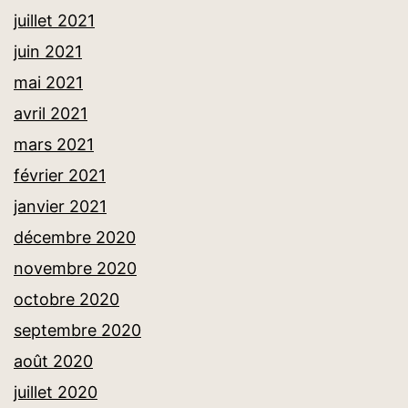
juillet 2021
juin 2021
mai 2021
avril 2021
mars 2021
février 2021
janvier 2021
décembre 2020
novembre 2020
octobre 2020
septembre 2020
août 2020
juillet 2020