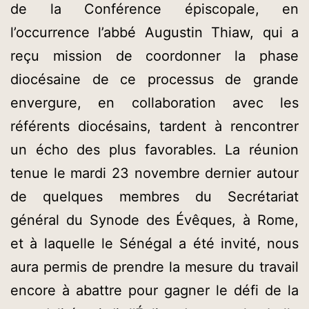
de la Conférence épiscopale, en
l’occurrence l’abbé Augustin Thiaw, qui a
reçu mission de coordonner la phase
diocésaine de ce processus de grande
envergure, en collaboration avec les
référents diocésains, tardent à rencontrer
un écho des plus favorables. La réunion
tenue le mardi 23 novembre dernier autour
de quelques membres du Secrétariat
général du Synode des Évêques, à Rome,
et à laquelle le Sénégal a été invité, nous
aura permis de prendre la mesure du travail
encore à abattre pour gagner le défi de la