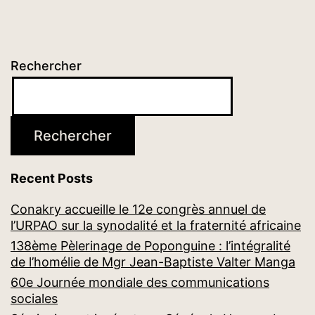
Rechercher
Rechercher
Recent Posts
Conakry accueille le 12e congrès annuel de
l’URPAO sur la synodalité et la fraternité africaine
138ème Pèlerinage de Poponguine : l’intégralité
de l’homélie de Mgr Jean-Baptiste Valter Manga
60e Journée mondiale des communications
sociales