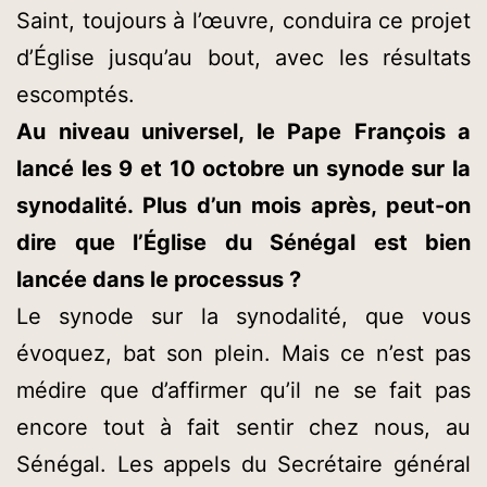
Saint, toujours à l’œuvre, conduira ce projet
d’Église jusqu’au bout, avec les résultats
escomptés.
Au niveau universel, le Pape François a
lancé les 9 et 10 octobre un synode sur la
synodalité. Plus d’un mois après, peut-on
dire que l’Église du Sénégal est bien
lancée dans le processus ?
Le synode sur la synodalité, que vous
évoquez, bat son plein. Mais ce n’est pas
médire que d’affirmer qu’il ne se fait pas
encore tout à fait sentir chez nous, au
Sénégal. Les appels du Secrétaire général