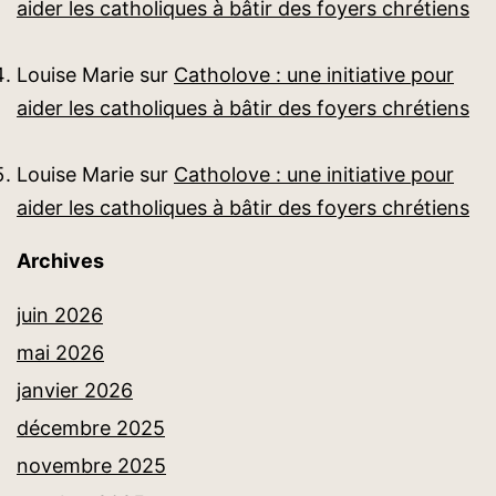
aider les catholiques à bâtir des foyers chrétiens
Louise Marie
sur
Catholove : une initiative pour
aider les catholiques à bâtir des foyers chrétiens
Louise Marie
sur
Catholove : une initiative pour
aider les catholiques à bâtir des foyers chrétiens
Archives
juin 2026
mai 2026
janvier 2026
décembre 2025
novembre 2025