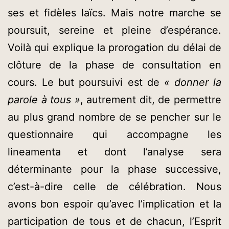
ses et fidèles laïcs. Mais notre marche se
poursuit, sereine et pleine d’espérance.
Voilà qui explique la prorogation du délai de
clôture de la phase de consultation en
cours. Le but poursuivi est de
« donner la
parole à tous »
, autrement dit, de permettre
au plus grand nombre de se pencher sur le
questionnaire qui accompagne les
lineamenta et dont l’analyse sera
déterminante pour la phase successive,
c’est-à-dire celle de célébration. Nous
avons bon espoir qu’avec l’implication et la
participation de tous et de chacun, l’Esprit