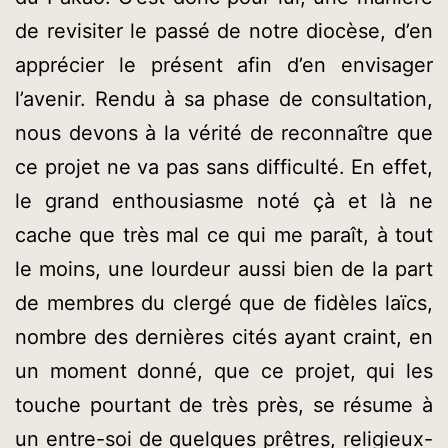
de revisiter le passé de notre diocèse, d’en
apprécier le présent afin d’en envisager
l’avenir. Rendu à sa phase de consultation,
nous devons à la vérité de reconnaître que
ce projet ne va pas sans difficulté. En effet,
le grand enthousiasme noté çà et là ne
cache que très mal ce qui me paraît, à tout
le moins, une lourdeur aussi bien de la part
de membres du clergé que de fidèles laïcs,
nombre des dernières cités ayant craint, en
un moment donné, que ce projet, qui les
touche pourtant de très près, se résume à
un entre-soi de quelques prêtres, religieux-