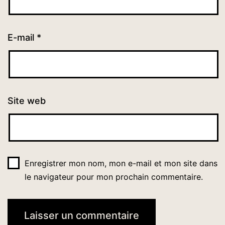
E-mail
*
Site web
Enregistrer mon nom, mon e-mail et mon site dans
le navigateur pour mon prochain commentaire.