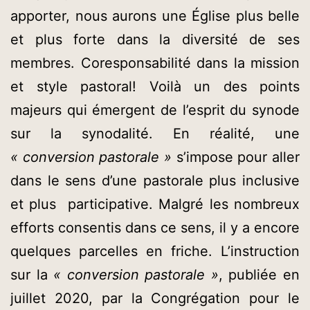
apporter, nous aurons une Église plus belle
et plus forte dans la diversité de ses
membres. Coresponsabilité dans la mission
et style pastoral! Voilà un des points
majeurs qui émergent de l’esprit du synode
sur la synodalité. En réalité, une
« conversion pastorale »
s’impose pour aller
dans le sens d’une pastorale plus inclusive
et plus participative. Malgré les nombreux
efforts consentis dans ce sens, il y a encore
quelques parcelles en friche. L’instruction
sur la
« conversion pastorale »
, publiée en
juillet 2020, par la Congrégation pour le