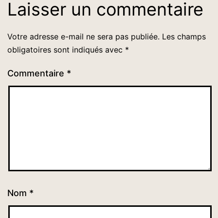
Laisser un commentaire
Votre adresse e-mail ne sera pas publiée.
Les champs
obligatoires sont indiqués avec
*
Commentaire
*
Nom
*