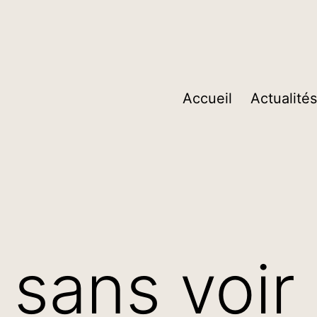
Accueil
Actualités
 sans voi