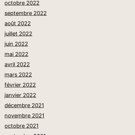
octobre 2022
septembre 2022
août 2022
juillet 2022
juin 2022
mai 2022
avril 2022
mars 2022
février 2022
janvier 2022
décembre 2021
novembre 2021
octobre 2021