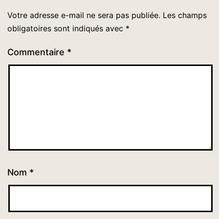
Votre adresse e-mail ne sera pas publiée.
Les champs
obligatoires sont indiqués avec
*
Commentaire
*
Nom
*