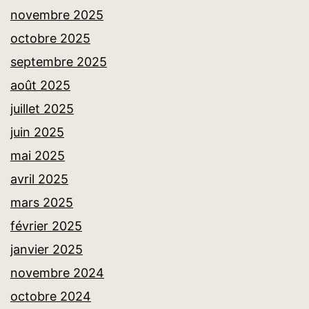
novembre 2025
octobre 2025
septembre 2025
août 2025
juillet 2025
juin 2025
mai 2025
avril 2025
mars 2025
février 2025
janvier 2025
novembre 2024
octobre 2024