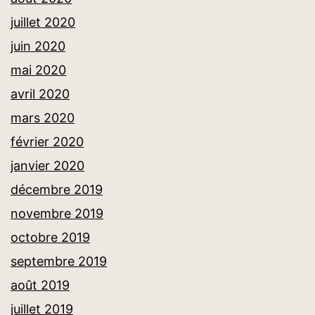
juillet 2020
juin 2020
mai 2020
avril 2020
mars 2020
février 2020
janvier 2020
décembre 2019
novembre 2019
octobre 2019
septembre 2019
août 2019
juillet 2019