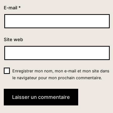
E-mail
*
Site web
Enregistrer mon nom, mon e-mail et mon site dans
le navigateur pour mon prochain commentaire.