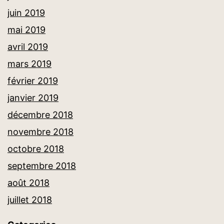
juin 2019
mai 2019
avril 2019
mars 2019
février 2019
janvier 2019
décembre 2018
novembre 2018
octobre 2018
septembre 2018
août 2018
juillet 2018