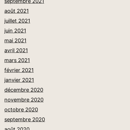
septembre 2021
août 2021
juillet 2021
juin 2021
mai 2021
avril 2021
mars 2021
février 2021
janvier 2021
décembre 2020
novembre 2020
octobre 2020
septembre 2020
août 2020