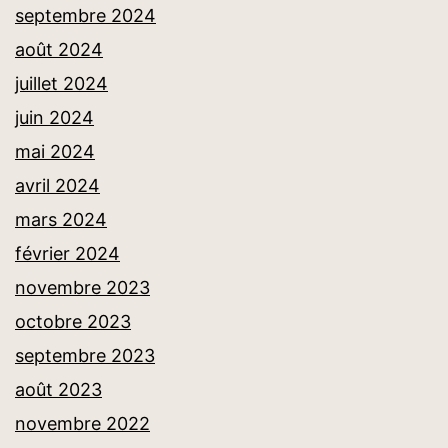
septembre 2024
août 2024
juillet 2024
juin 2024
mai 2024
avril 2024
mars 2024
février 2024
novembre 2023
octobre 2023
septembre 2023
août 2023
novembre 2022