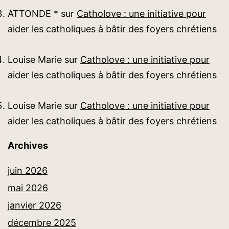
ATTONDE *
sur
Catholove : une initiative pour
aider les catholiques à bâtir des foyers chrétiens
Louise Marie
sur
Catholove : une initiative pour
aider les catholiques à bâtir des foyers chrétiens
Louise Marie
sur
Catholove : une initiative pour
aider les catholiques à bâtir des foyers chrétiens
Archives
juin 2026
mai 2026
janvier 2026
décembre 2025