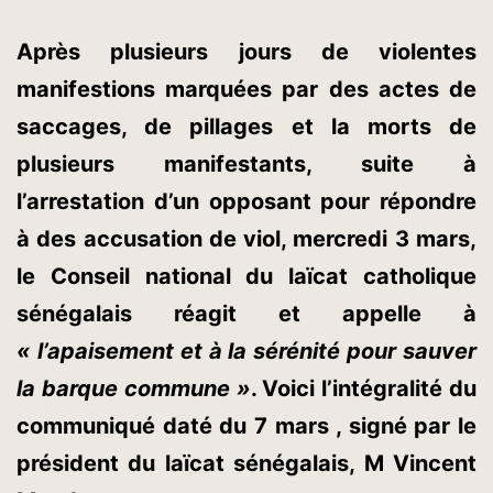
Après plusieurs jours de violentes
manifestions marquées par des actes de
saccages, de pillages et la morts de
plusieurs manifestants, suite à
l’arrestation d’un opposant pour répondre
à des accusation de viol, mercredi 3 mars,
le Conseil national du laïcat catholique
sénégalais réagit et appelle à
« l’apaisement et à la sérénité pour sauver
la barque commune »
. Voici l’intégralité du
communiqué daté du 7 mars , signé par le
président du laïcat sénégalais, M Vincent