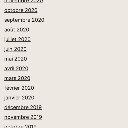
novembre 2020
octobre 2020
septembre 2020
août 2020
juillet 2020
juin 2020
mai 2020
avril 2020
mars 2020
février 2020
janvier 2020
décembre 2019
novembre 2019
octobre 2019