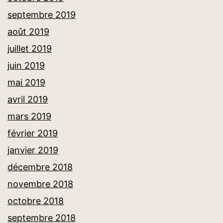
septembre 2019
août 2019
juillet 2019
juin 2019
mai 2019
avril 2019
mars 2019
février 2019
janvier 2019
décembre 2018
novembre 2018
octobre 2018
septembre 2018