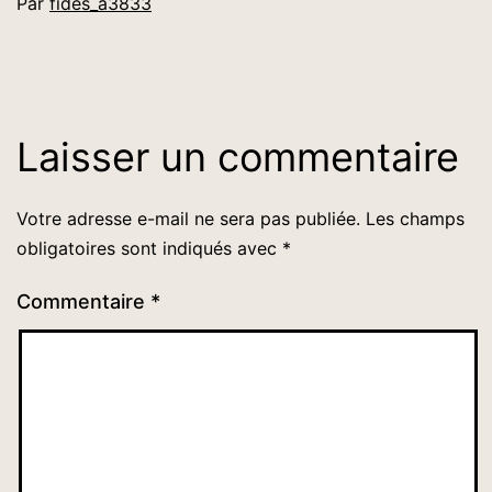
Par
fides_a3833
Laisser un commentaire
Votre adresse e-mail ne sera pas publiée.
Les champs
obligatoires sont indiqués avec
*
Commentaire
*