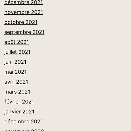
décembre 2021
novembre 2021
octobre 2021
septembre 2021
août 2021
juillet 2021
juin 2021
mai 2021
avril 2021
mars 2021
février 2021
janvier 2021
décembre 2020