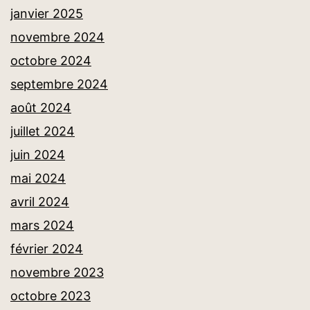
janvier 2025
novembre 2024
octobre 2024
septembre 2024
août 2024
juillet 2024
juin 2024
mai 2024
avril 2024
mars 2024
février 2024
novembre 2023
octobre 2023