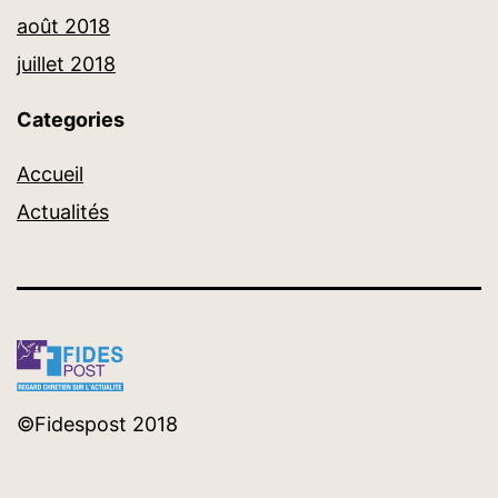
août 2018
juillet 2018
Categories
Accueil
Actualités
©Fidespost 2018