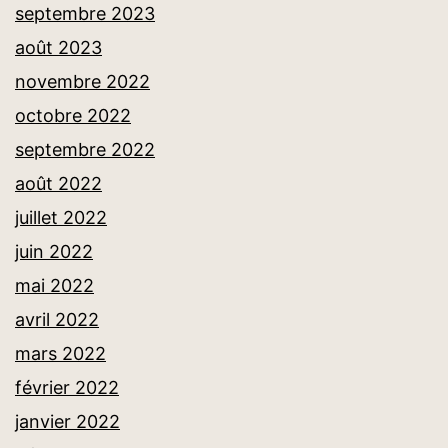
septembre 2023
août 2023
novembre 2022
octobre 2022
septembre 2022
août 2022
juillet 2022
juin 2022
mai 2022
avril 2022
mars 2022
février 2022
janvier 2022