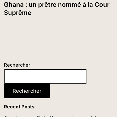
Ghana : un prêtre nommé à la Cour
Suprême
Rechercher
Rechercher
Recent Posts