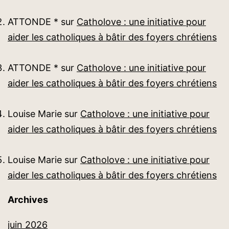
ATTONDE *
sur
Catholove : une initiative pour
aider les catholiques à bâtir des foyers chrétiens
ATTONDE *
sur
Catholove : une initiative pour
aider les catholiques à bâtir des foyers chrétiens
Louise Marie
sur
Catholove : une initiative pour
aider les catholiques à bâtir des foyers chrétiens
Louise Marie
sur
Catholove : une initiative pour
aider les catholiques à bâtir des foyers chrétiens
Archives
juin 2026