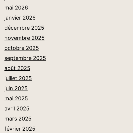
mai 2026
janvier 2026
décembre 2025
novembre 2025
octobre 2025
septembre 2025
août 2025
juillet 2025
juin 2025
mai 2025
avril 2025
mars 2025
février 2025