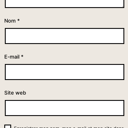
Nom
*
E-mail
*
Site web