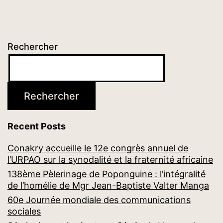
Rechercher
Rechercher
Recent Posts
Conakry accueille le 12e congrès annuel de
l’URPAO sur la synodalité et la fraternité africaine
138ème Pèlerinage de Poponguine : l’intégralité
de l’homélie de Mgr Jean-Baptiste Valter Manga
60e Journée mondiale des communications
sociales