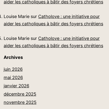
aider les catholiques à bâtir des foyers chrétiens
Louise Marie
sur
Catholove : une initiative pour
aider les catholiques à bâtir des foyers chrétiens
Louise Marie
sur
Catholove : une initiative pour
aider les catholiques à bâtir des foyers chrétiens
Archives
juin 2026
mai 2026
janvier 2026
décembre 2025
novembre 2025