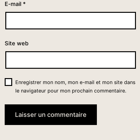
E-mail
*
Site web
Enregistrer mon nom, mon e-mail et mon site dans
le navigateur pour mon prochain commentaire.