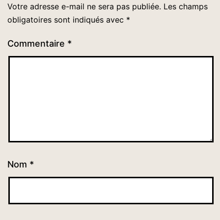
Votre adresse e-mail ne sera pas publiée.
Les champs
obligatoires sont indiqués avec
*
Commentaire
*
Nom
*