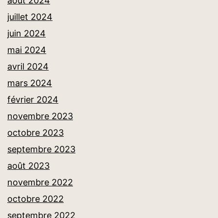
août 2024
juillet 2024
juin 2024
mai 2024
avril 2024
mars 2024
février 2024
novembre 2023
octobre 2023
septembre 2023
août 2023
novembre 2022
octobre 2022
septembre 2022