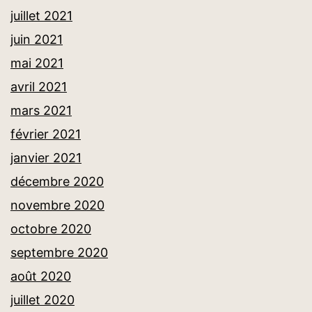
juillet 2021
juin 2021
mai 2021
avril 2021
mars 2021
février 2021
janvier 2021
décembre 2020
novembre 2020
octobre 2020
septembre 2020
août 2020
juillet 2020