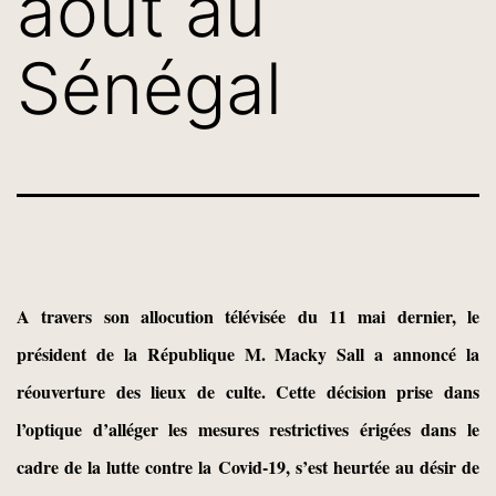
août au
Sénégal
A travers son allocution télévisée du 11 mai dernier, le
président de la République M. Macky Sall a annoncé la
réouverture des lieux de culte. Cette décision prise dans
l’optique d’alléger les mesures restrictives érigées dans le
cadre de la lutte contre la Covid-19, s’est heurtée au désir de