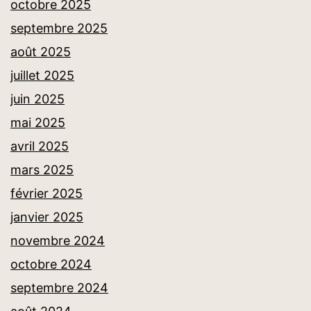
octobre 2025
septembre 2025
août 2025
juillet 2025
juin 2025
mai 2025
avril 2025
mars 2025
février 2025
janvier 2025
novembre 2024
octobre 2024
septembre 2024