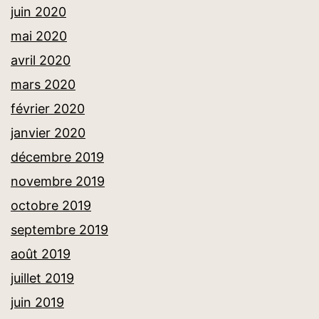
juin 2020
mai 2020
avril 2020
mars 2020
février 2020
janvier 2020
décembre 2019
novembre 2019
octobre 2019
septembre 2019
août 2019
juillet 2019
juin 2019