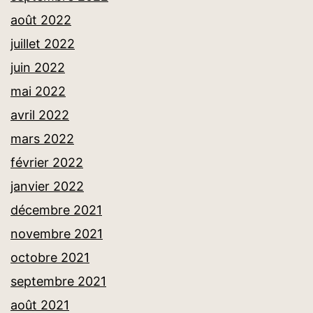
août 2022
juillet 2022
juin 2022
mai 2022
avril 2022
mars 2022
février 2022
janvier 2022
décembre 2021
novembre 2021
octobre 2021
septembre 2021
août 2021