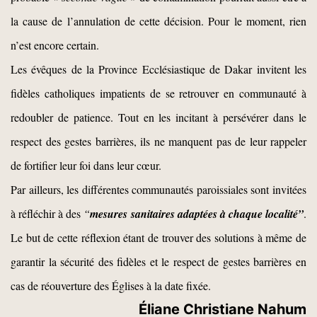
la cause de l’annulation de cette décision. Pour le moment, rien
n’est encore certain.
Les évêques de la Province Ecclésiastique de Dakar invitent les
fidèles catholiques impatients de se retrouver en communauté à
redoubler de patience. Tout en les incitant à persévérer dans le
respect des gestes barrières, ils ne manquent pas de leur rappeler
de fortifier leur foi dans leur cœur.
Par ailleurs, les différentes communautés paroissiales sont invitées
à réfléchir à des
“
mesures sanitaires adaptées à chaque localité”
.
Le but de cette réflexion étant de trouver des solutions à même de
garantir la sécurité des fidèles et le respect de gestes barrières en
cas de réouverture des Églises à la date fixée.
Éliane Christiane Nahum