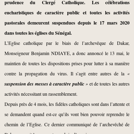
prudence du Clergé Catholique. Les célébrations
eucharistiques de caractère public et toutes les activités
pastorales demeurent suspendues depuis le 17 mars 2020
dans toutes les églises du Sénégal.
L’Eglise catholique par le biais de l’archevêque de Dakar,
Monseigneur Benjamin NDIAYE, a donc annoncé le 13 mai, le
maintien de toutes les dispositions prises pour lutter à sa manière
contre la propagation du virus. Il s’agit entre autres de la
«
suspension des messes à caractère public
»
et de toutes les autres
activités nécessitant un rassemblement.
Depuis près de 4 mois, les fidèles catholiques sont dans l’attente et
se demandent quand est-ce qu’ils vont bien pouvoir reprendre le
chemin de l’Eglise. Ce dernier communiqué de l’archevêché de