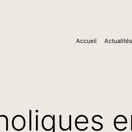
Accueil
Actualités
holiques e