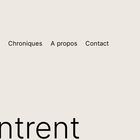
Chroniques
A propos
Contact
ntrent