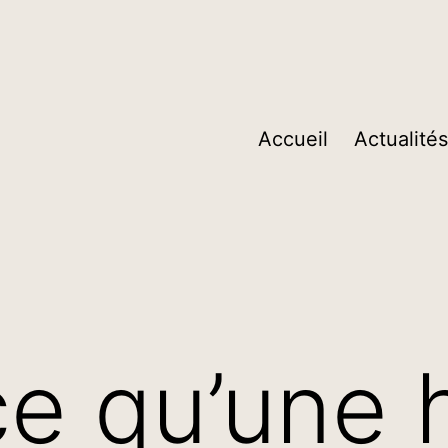
Accueil
Actualités
ce qu’une 