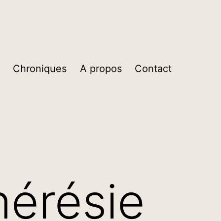
Chroniques
A propos
Contact
hérésie