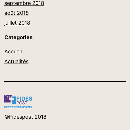
septembre 2018
août 2018
juillet 2018
Categories
Accueil
Actualités
©Fidespost 2018