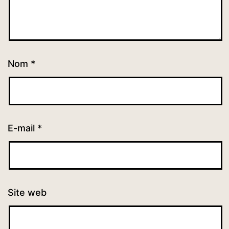
Nom
*
E-mail
*
Site web