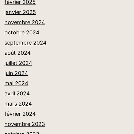
février 2025
janvier 2025
novembre 2024
octobre 2024
septembre 2024
août 2024
juillet 2024
juin 2024
mai 2024
avril 2024
mars 2024
février 2024
novembre 2023