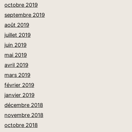
octobre 2019
septembre 2019
août 2019
juillet 2019
juin 2019
mai 2019
avril 2019
mars 2019
février 2019
janvier 2019
décembre 2018
novembre 2018
octobre 2018