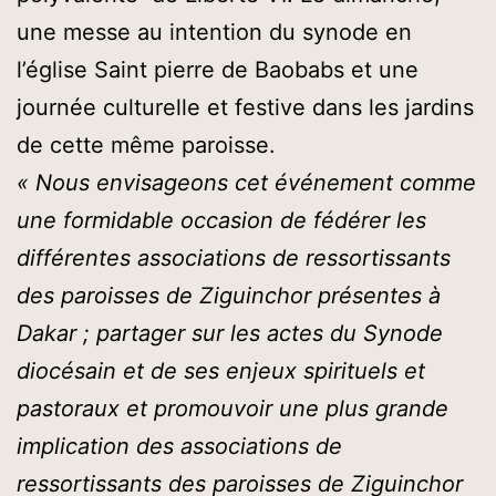
une messe au intention du synode en
l’église Saint pierre de Baobabs et une
journée culturelle et festive dans les jardins
de cette même paroisse.
« Nous envisageons cet événement comme
une formidable occasion de fédérer les
différentes associations de ressortissants
des paroisses de Ziguinchor présentes à
Dakar ; partager sur les actes du Synode
diocésain et de ses enjeux spirituels et
pastoraux et promouvoir une plus grande
implication des associations de
ressortissants des paroisses de Ziguinchor