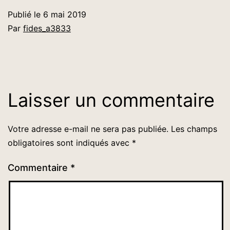
Publié le
6 mai 2019
Par
fides_a3833
Laisser un commentaire
Votre adresse e-mail ne sera pas publiée.
Les champs
obligatoires sont indiqués avec
*
Commentaire
*