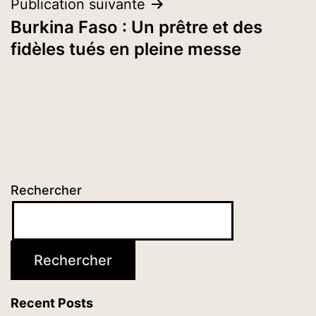
Publication suivante
Burkina Faso : Un prêtre et des
fidèles tués en pleine messe
Rechercher
Rechercher
Recent Posts