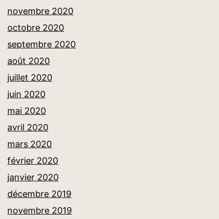
novembre 2020
octobre 2020
septembre 2020
août 2020
juillet 2020
juin 2020
mai 2020
avril 2020
mars 2020
février 2020
janvier 2020
décembre 2019
novembre 2019