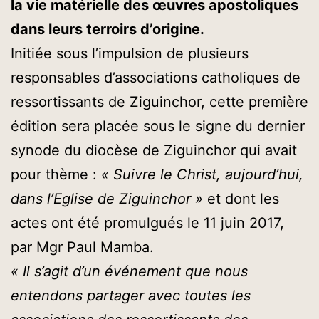
la vie matérielle des œuvres apostoliques
dans leurs terroirs d’origine.
Initiée sous l’impulsion de plusieurs
responsables d’associations catholiques de
ressortissants de Ziguinchor, cette première
édition sera placée sous le signe du dernier
synode du diocèse de Ziguinchor qui avait
pour thème :
« Suivre le Christ, aujourd’hui,
dans l’Eglise de Ziguinchor »
et dont les
actes ont été promulgués le 11 juin 2017,
par Mgr Paul Mamba.
« Il s’agit d’un événement que nous
entendons partager avec toutes les