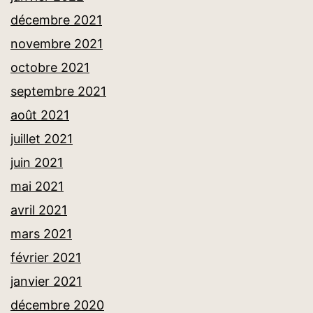
décembre 2021
novembre 2021
octobre 2021
septembre 2021
août 2021
juillet 2021
juin 2021
mai 2021
avril 2021
mars 2021
février 2021
janvier 2021
décembre 2020