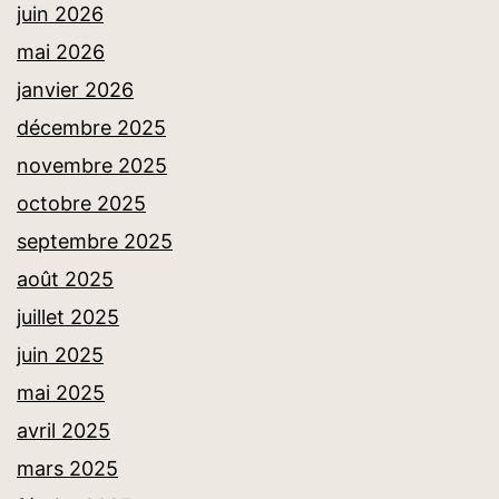
juin 2026
mai 2026
janvier 2026
décembre 2025
novembre 2025
octobre 2025
septembre 2025
août 2025
juillet 2025
juin 2025
mai 2025
avril 2025
mars 2025