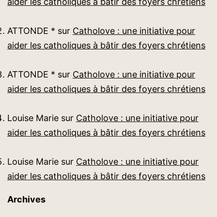
aider les catholiques à bâtir des foyers chrétiens
ATTONDE *
sur
Catholove : une initiative pour
aider les catholiques à bâtir des foyers chrétiens
ATTONDE *
sur
Catholove : une initiative pour
aider les catholiques à bâtir des foyers chrétiens
Louise Marie
sur
Catholove : une initiative pour
aider les catholiques à bâtir des foyers chrétiens
Louise Marie
sur
Catholove : une initiative pour
aider les catholiques à bâtir des foyers chrétiens
Archives