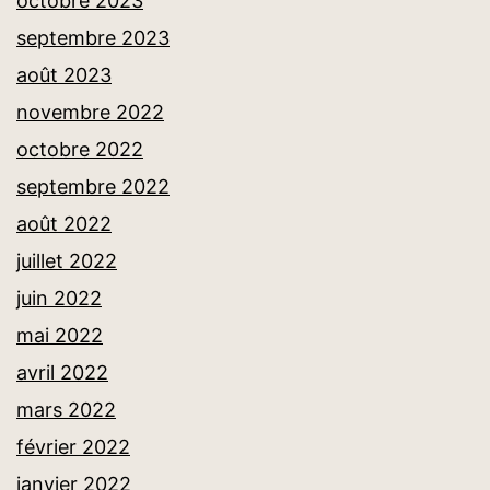
octobre 2023
septembre 2023
août 2023
novembre 2022
octobre 2022
septembre 2022
août 2022
juillet 2022
juin 2022
mai 2022
avril 2022
mars 2022
février 2022
janvier 2022